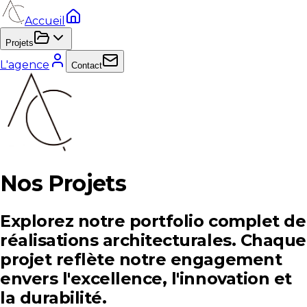
Accueil
Projets
L'agence
Contact
Nos
Projets
Explorez notre portfolio complet de
réalisations architecturales. Chaque
projet reflète notre engagement
envers l'excellence, l'innovation et
la durabilité.