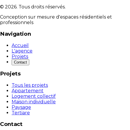
©
2026
. Tous droits réservés.
Conception sur mesure d'espaces résidentiels et
professionnels
Navigation
Accueil
L'agence
Projets
Contact
Projets
Tous les projets
Appartement
Logement collectif
Maison individuelle
Paysage
Tertiare
Contact