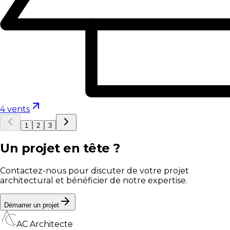
4 vents
1
2
3
Un projet en tête ?
Contactez-nous pour discuter de votre projet
architectural et bénéficier de notre expertise.
Démarrer un projet
AC Architecte