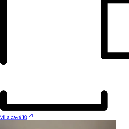
Villa cavé 18