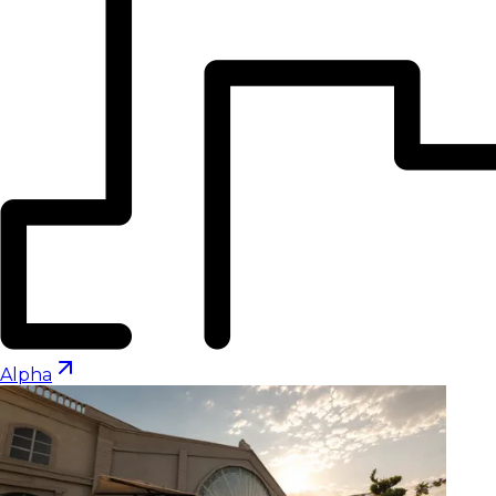
Alpha