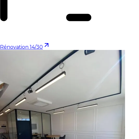
Rénovation 14/30