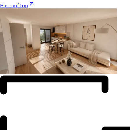
Bar roof top