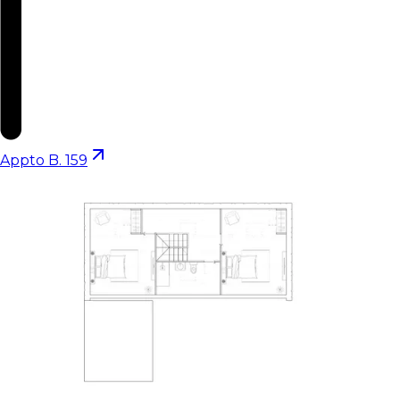
Appto B. 159