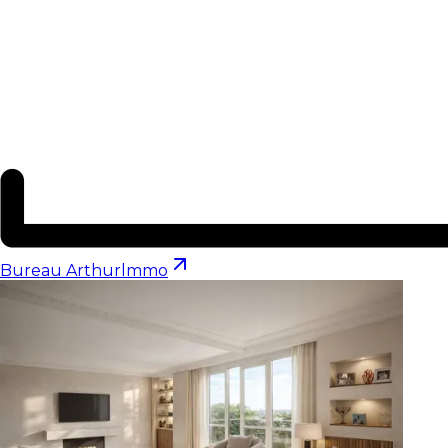
Bureau Arthurlmmo